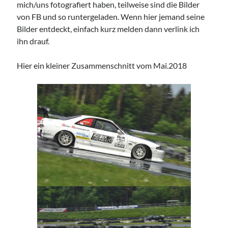
mich/uns fotografiert haben, teilweise sind die Bilder
9px webdesign
von FB und so runtergeladen. Wenn hier jemand seine
Bilder entdeckt, einfach kurz melden dann verlink ich
ihn drauf.
Hier ein kleiner Zusammenschnitt vom Mai.2018
Imprint