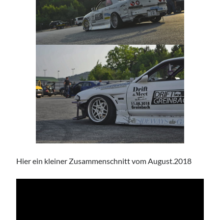
Hier ein kleiner Zusammenschnitt vom August.2018