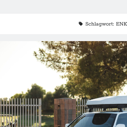
Schlagwort:
ENK