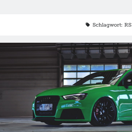
Schlagwort:
RS