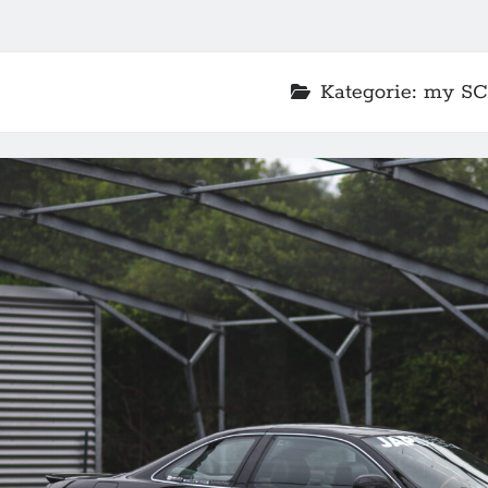
Kategorie:
my SC