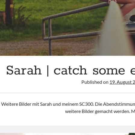
Sarah | catch some
Published on
19. August 
Weitere Bilder mit Sarah und meinem SC300. Die Abendstimmung
weitere Bilder gemacht werden. M