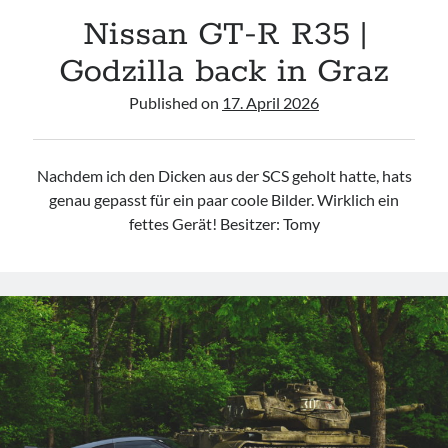
Nissan GT-R R35 |
TuningSzeneGraz
Godzilla back in Graz
Published on
17. April 2026
Imprint
Nachdem ich den Dicken aus der SCS geholt hatte, hats
genau gepasst für ein paar coole Bilder. Wirklich ein
fettes Gerät! Besitzer: Tomy