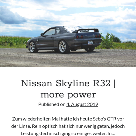
HELL
YEAH!
Nissan Skyline R32 |
more power
Published on
4. August 2019
Zum wiederholten Mal hatte ich heute Sebo’s GTR vor
der Linse. Rein optisch hat sich nur wenig getan, jedoch
Leistungstechnisch ging so einiges weiter. In…