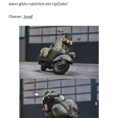
dann gibts natürlich ein UpDate!
Owner:
Josef