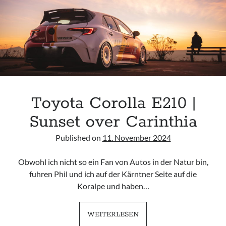
Toyota Corolla E210 |
Sunset over Carinthia
Published on
11. November 2024
Obwohl ich nicht so ein Fan von Autos in der Natur bin,
fuhren Phil und ich auf der Kärntner Seite auf die
Koralpe und haben…
TOYOTA
WEITERLESEN
COROLLA