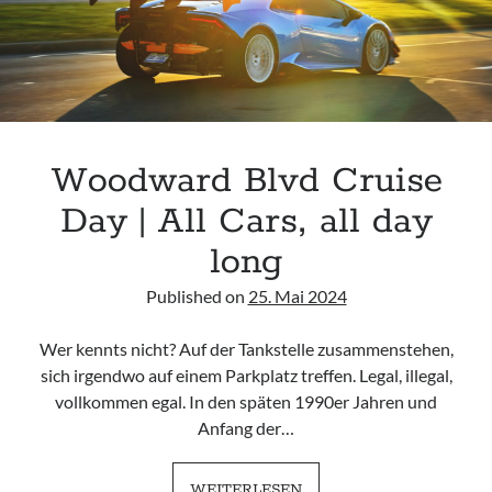
Woodward Blvd Cruise
Day | All Cars, all day
long
Published on
25. Mai 2024
Wer kennts nicht? Auf der Tankstelle zusammenstehen,
sich irgendwo auf einem Parkplatz treffen. Legal, illegal,
vollkommen egal. In den späten 1990er Jahren und
Anfang der…
WOODWARD
WEITERLESEN