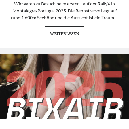
Wir waren zu Besuch beim ersten Lauf der RallyX in
Montalegre/Portugal 2025. Die Rennstrecke liegt auf
rund 1.600m Seehöhe und die Aussicht ist ein Traum.…
RALLYX
WEITERLESEN
|
MONTALEGRE