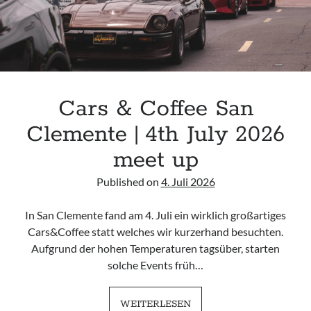
Cars & Coffee San
Clemente | 4th July 2026
meet up
Published on
4. Juli 2026
In San Clemente fand am 4. Juli ein wirklich großartiges
Cars&Coffee statt welches wir kurzerhand besuchten.
Aufgrund der hohen Temperaturen tagsüber, starten
solche Events früh…
CARS
WEITERLESEN