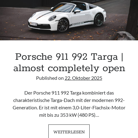
Porsche 911 992 Targa |
almost completely open
Published on
22. Oktober 2025
Der Porsche 911 992 Targa kombiniert das
charakteristische Targa-Dach mit der modernen 992-
Generation. Er ist mit einem 3,0-Liter-Flachsix-Motor
mit bis zu 353 kW (480 PS)…
PORSCHE
WEITERLESEN