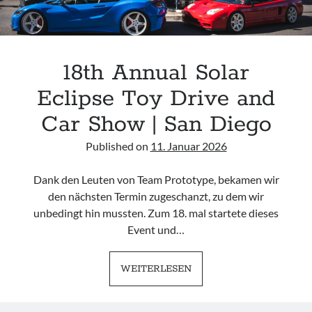
18th Annual Solar
Eclipse Toy Drive and
Car Show | San Diego
Published on
11. Januar 2026
Dank den Leuten von Team Prototype, bekamen wir
den nächsten Termin zugeschanzt, zu dem wir
unbedingt hin mussten. Zum 18. mal startete dieses
Event und…
18TH
WEITERLESEN
ANNUAL
SOLAR