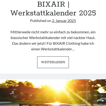
BIXAIR |
Werkstattkalender 2025
Published on
2. Januar 2025
Mittlerweile nicht mehr so einfach zu bekommen, ein
klassischer Werkstattkalender mit viel nackter Haut.
Das ändern wir jetzt! Für BIXAIR Clothing habe ich
einen Werkstattkalender…
BIXAIR
WEITERLESEN
|
WERKSTATTKALENDER
2025