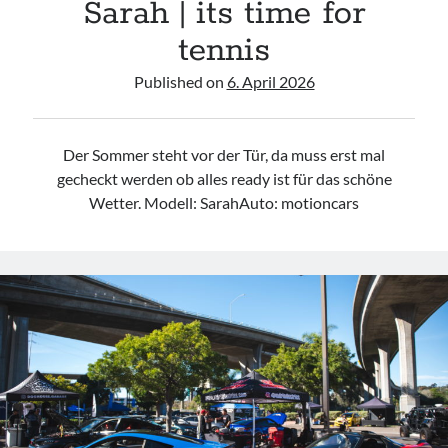
Sarah | its time for
tennis
Published on
6. April 2026
Der Sommer steht vor der Tür, da muss erst mal
gecheckt werden ob alles ready ist für das schöne
Wetter. Modell: SarahAuto: motioncars