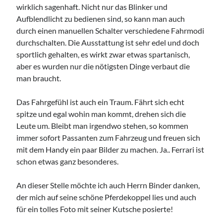
wirklich sagenhaft. Nicht nur das Blinker und
Aufblendlicht zu bedienen sind, so kann man auch
durch einen manuellen Schalter verschiedene Fahrmodi
durchschalten. Die Ausstattung ist sehr edel und doch
sportlich gehalten, es wirkt zwar etwas spartanisch,
aber es wurden nur die nötigsten Dinge verbaut die
man braucht.
Das Fahrgefühl ist auch ein Traum. Fährt sich echt
spitze und egal wohin man kommt, drehen sich die
Leute um. Bleibt man irgendwo stehen, so kommen
immer sofort Passanten zum Fahrzeug und freuen sich
mit dem Handy ein paar Bilder zu machen. Ja.. Ferrari ist
schon etwas ganz besonderes.
An dieser Stelle möchte ich auch Herrn Binder danken,
der mich auf seine schöne Pferdekoppel lies und auch
für ein tolles Foto mit seiner Kutsche posierte!