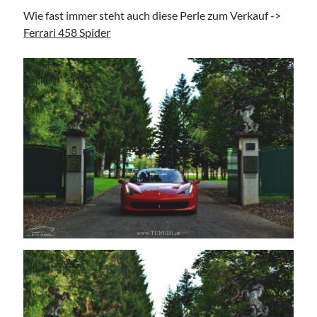
Wie fast immer steht auch diese Perle zum Verkauf ->
Ferrari 458 Spider