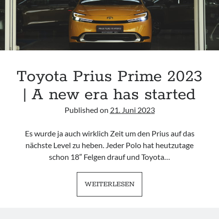
Toyota Prius Prime 2023
| A new era has started
Published on
21. Juni 2023
Es wurde ja auch wirklich Zeit um den Prius auf das
nächste Level zu heben. Jeder Polo hat heutzutage
schon 18″ Felgen drauf und Toyota…
TOYOTA
WEITERLESEN
PRIUS
PRIME
2023