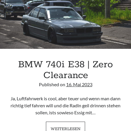
LIFE
BMW 740i E38 | Zero
Clearance
Published on
16. Mai 2023
Ja, Luftfahrwerk is cool, aber teuer und wenn man dann
richtig tief fahren will und die Radln geil drinnen stehen
sollen, ists sowieso Essig mit…
BMW
WEITERLESEN