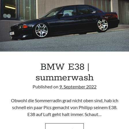
^^
BMW E38 |
summerwash
Published on
9. September 2022
Obwohl die Sommerradln grad nicht oben sind, hab ich
schnell ein paar Pics gemacht von Philipp seinem E38.
E38 auf Luft geht halt immer. Schaut…