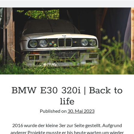
|
GOLDEN
TIMES
BMW E30 320i | Back to
life
Published on
30. Mai 2023
2016 wurde der kleine 3er zur Seite gestellt. Aufgrund
anderer Projekte musste er bis heute warten um wieder