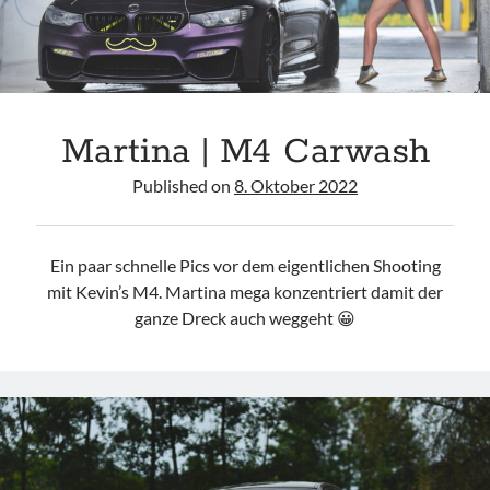
Martina | M4 Carwash
Published on
8. Oktober 2022
Ein paar schnelle Pics vor dem eigentlichen Shooting
mit Kevin’s M4. Martina mega konzentriert damit der
ganze Dreck auch weggeht 😀