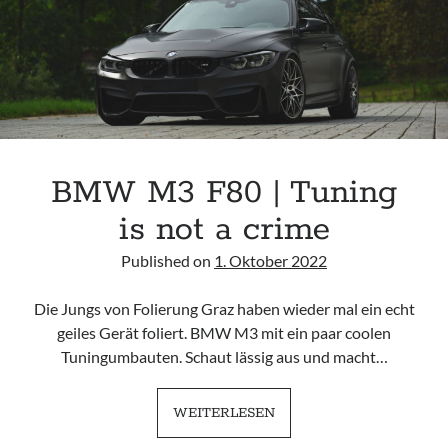
BMW M3 F80 | Tuning
is not a crime
Published on
1. Oktober 2022
Die Jungs von Folierung Graz haben wieder mal ein echt
geiles Gerät foliert. BMW M3 mit ein paar coolen
Tuningumbauten. Schaut lässig aus und macht…
BMW
WEITERLESEN
M3